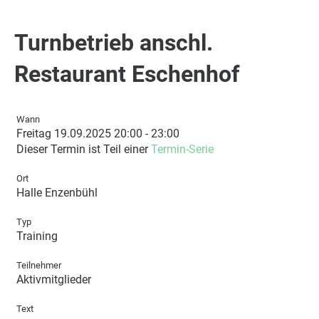
Turnbetrieb anschl.
Restaurant Eschenhof
Wann
Freitag 19.09.2025 20:00 - 23:00
Dieser Termin ist Teil einer
Termin-Serie
Ort
Halle Enzenbühl
Typ
Training
Teilnehmer
Aktivmitglieder
Text