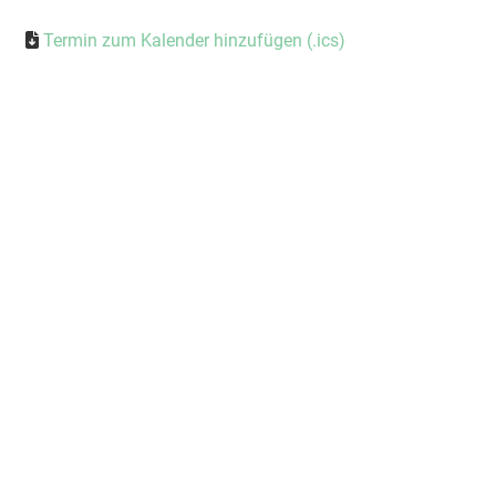
Termin zum Kalender hinzufügen (.ics)