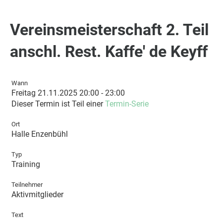
Vereinsmeisterschaft 2. Teil
anschl. Rest. Kaffe' de Keyff
Wann
Freitag 21.11.2025 20:00 - 23:00
Dieser Termin ist Teil einer
Termin-Serie
Ort
Halle Enzenbühl
Typ
Training
Teilnehmer
Aktivmitglieder
Text