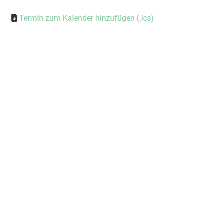
Termin zum Kalender hinzufügen (.ics)