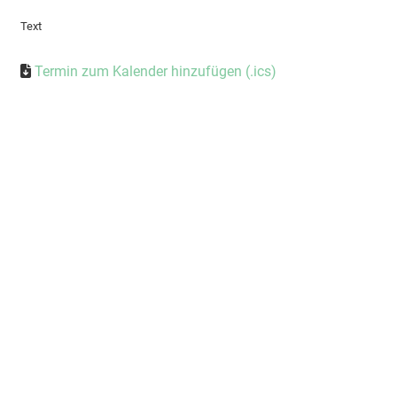
Text
Termin zum Kalender hinzufügen (.ics)