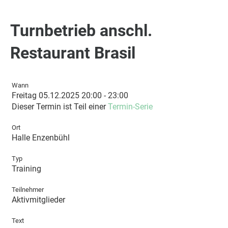
Turnbetrieb anschl.
Restaurant Brasil
Wann
Freitag 05.12.2025 20:00 - 23:00
Dieser Termin ist Teil einer
Termin-Serie
Ort
Halle Enzenbühl
Typ
Training
Teilnehmer
Aktivmitglieder
Text