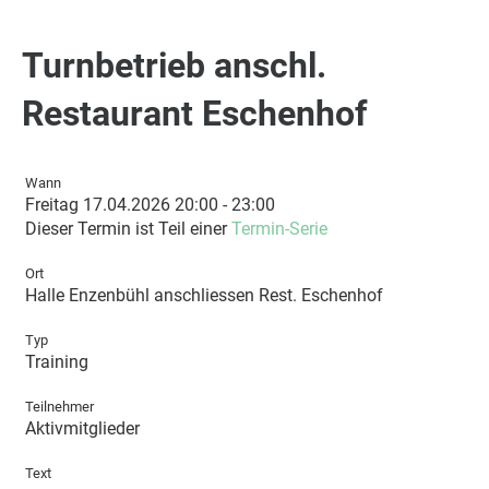
Turnbetrieb anschl.
Restaurant Eschenhof
Wann
Freitag 17.04.2026 20:00 - 23:00
Dieser Termin ist Teil einer
Termin-Serie
Ort
Halle Enzenbühl anschliessen Rest. Eschenhof
Typ
Training
Teilnehmer
Aktivmitglieder
Text