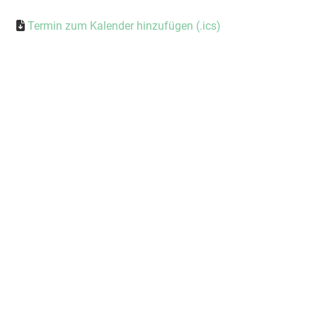
Termin zum Kalender hinzufügen (.ics)